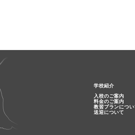
学校紹介
入校のご案内
料金のご案内
教習プランについ
送迎について