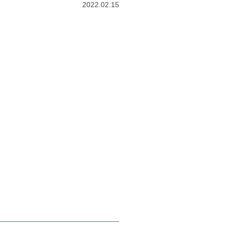
2022.02.15