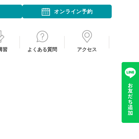
オンライン予約
講習
よくある質問
アクセス