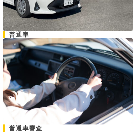
普通車
普通車審査