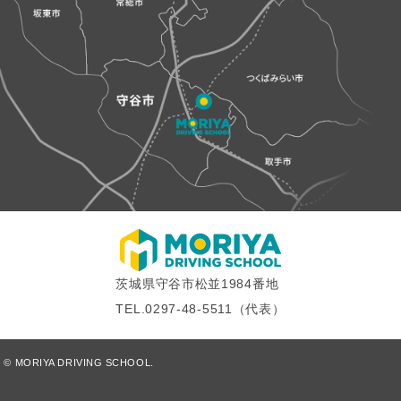
茨城県守谷市松並1984番地
TEL.
0297-48-5511
（代表）
© MORIYA DRIVING SCHOOL.