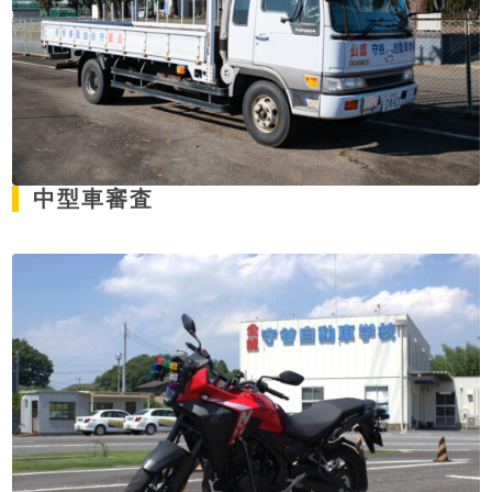
中型車審査