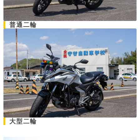
普通二輪
大型二輪