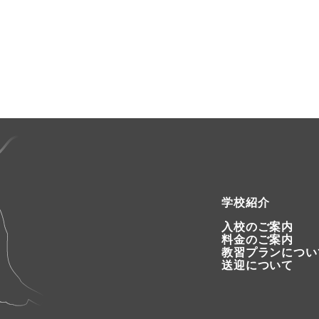
学校紹介
入校のご案内
料金のご案内
教習プランについ
送迎について