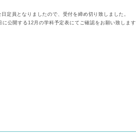
全日定員となりましたので、受付を締め切り致しました。
5日に公開する12月の学科予定表にてご確認をお願い致しま