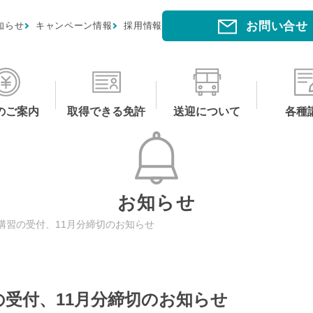
お問い合せ
知らせ
キャンペーン情報
採用情報
のご案内
取得できる免許
送迎について
各種
お知らせ
講習の受付、11月分締切のお知らせ
受付、11月分締切のお知らせ