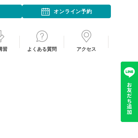
オンライン予約
講習
よくある質問
アクセス