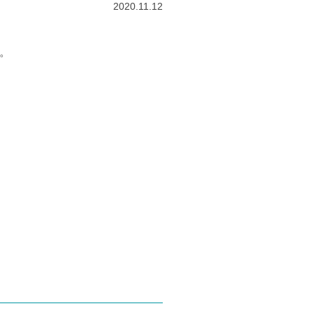
2020.11.12
す。