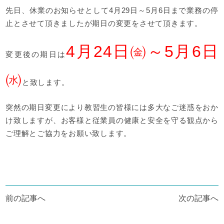
先日、休業のお知らせとして4月29日～5月6日まで業務の停
止とさせて頂きましたが期日の変更をさせて頂きます。
4月24日㈮～5月6日
変更後の期日は
㈬
と致します。
突然の期日変更により教習生の皆様には多大なご迷惑をおか
け致しますが、お客様と従業員の健康と安全を守る観点から
ご理解とご協力をお願い致します。
投
前の記事へ
次の記事へ
稿
ナ