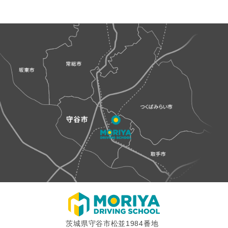
茨城県守谷市松並1984番地