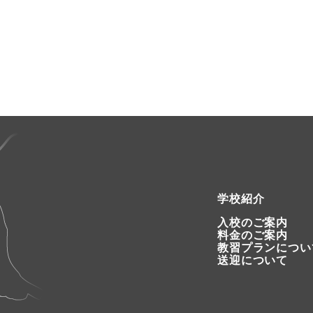
学校紹介
入校のご案内
料金のご案内
教習プランについ
送迎について