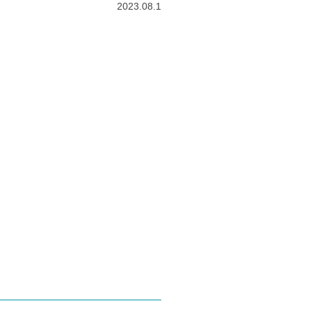
2023.08.1