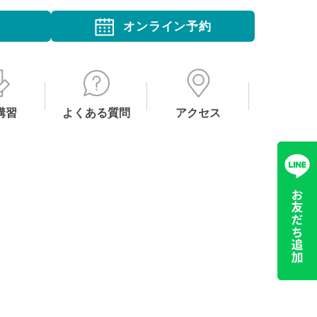
オンライン予約
講習
よくある質問
アクセス