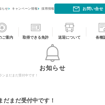
お問い合せ
知らせ
キャンペーン情報
採用情報
のご案内
取得できる免許
送迎について
各種
お知らせ
ランまだまだ受付中です！
まだまだ受付中です！