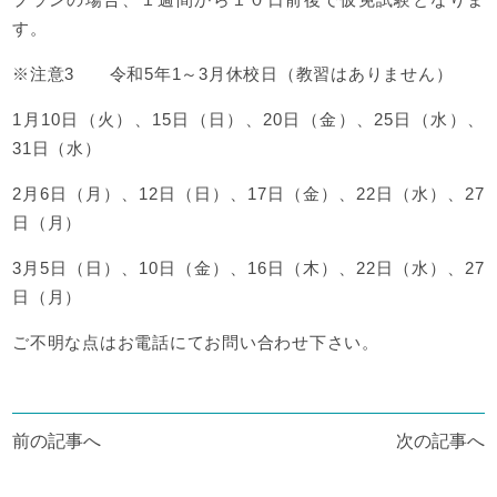
す。
※注意3 令和5年1～3月休校日（教習はありません）
1月10日（火）、15日（日）、20日（金）、25日（水）、
31日（水）
2月6日（月）、12日（日）、17日（金）、22日（水）、27
日（月）
3月5日（日）、10日（金）、16日（木）、22日（水）、27
日（月）
ご不明な点はお電話にてお問い合わせ下さい。
投
前の記事へ
次の記事へ
稿
ナ