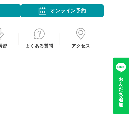
オンライン予約
講習
よくある質問
アクセス