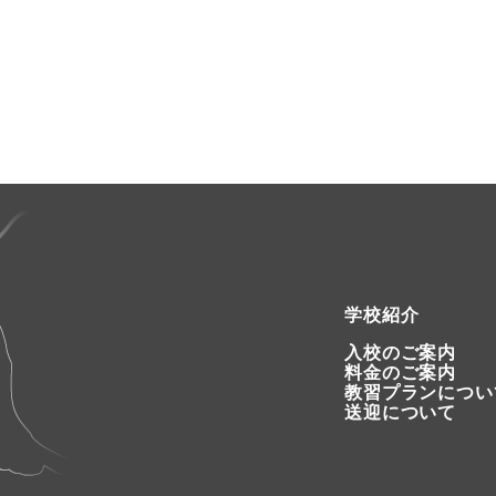
学校紹介
入校のご案内
料金のご案内
教習プランについ
送迎について