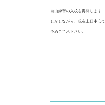
自由練習の入校を再開します
しかしながら、現在土日中心
予めご了承下さい。
投