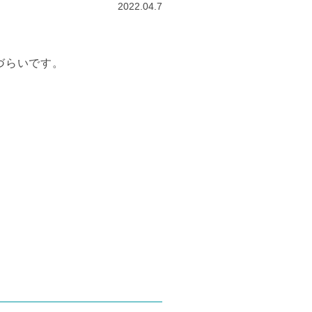
2022.04.7
づらいです。