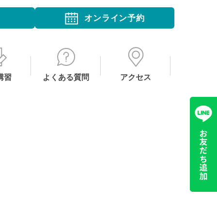
オンライン予約
講習
よくある質問
アクセス