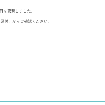
験日を更新しました。
「原付」からご確認ください。