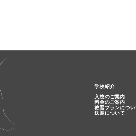
学校紹介
入校のご案内
料金のご案内
教習プランについ
送迎について