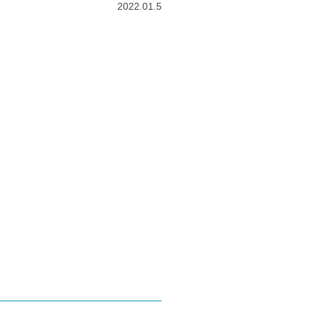
2022.01.5