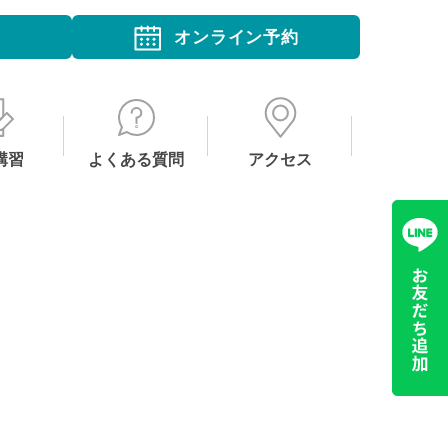
オンライン予約
講習
よくある質問
アクセス