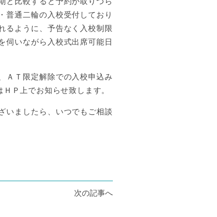
期と比較すると予約が取りづら
・普通二輪の入校受付しており
れるように、予告なく入校制限
を伺いながら入校式出席可能日
、ＡＴ限定解除での入校申込み
はＨＰ上でお知らせ致します。
ざいましたら、いつでもご相談
次の記事へ