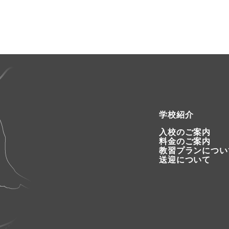
学校紹介
入校のご案内
料金のご案内
教習プランについ
送迎について