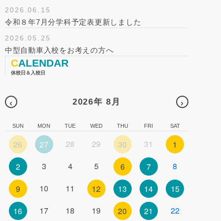
2026.06.15
令和８年7月分学科予定表更新しました
2026.05.25
中型自動車入校をお考えの方へ
CALENDAR
休校日＆入校日
‹
›
2026年 8月
SUN
MON
TUE
WED
THU
FRI
SAT
28
29
31
26
27
30
1
3
4
5
8
2
6
7
10
11
9
12
13
14
15
17
18
19
22
16
20
21