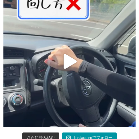
さらに読み込む
Instagramでフォロー