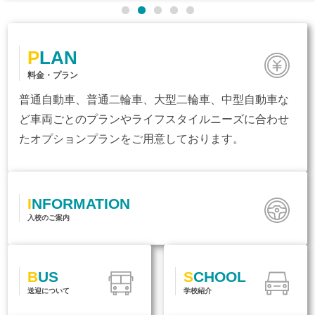
PLAN
料金・プラン
普通自動車、普通二輪車、大型二輪車、中型自動車な
ど車両ごとのプランやライフスタイルニーズに合わせ
たオプションプランをご用意しております。
INFORMATION
入校のご案内
BUS
SCHOOL
送迎について
学校紹介