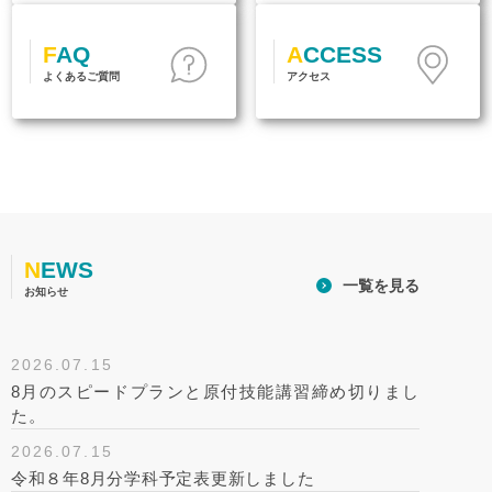
FAQ
ACCESS
よくあるご質問
アクセス
NEWS
一覧を見る
お知らせ
2026.07.15
8月のスピードプランと原付技能講習締め切りまし
た。
2026.07.15
令和８年8月分学科予定表更新しました