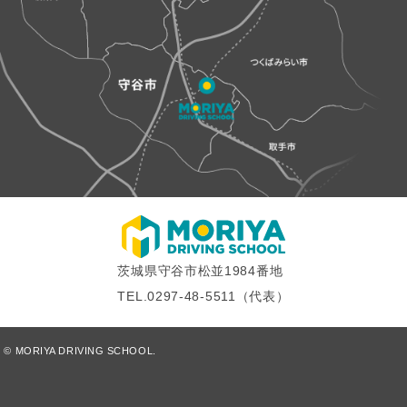
ン
茨城県守谷市松並1984番地
TEL.
0297-48-5511
（代表）
© MORIYA DRIVING SCHOOL.